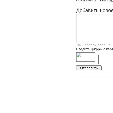
Добавить ново
Введите цифры с карт