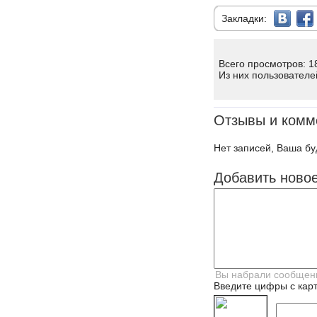
Закладки:
Всего просмотров: 1
Из них пользователе
Отзывы и комм
Нет записей, Ваша бу
Добавить ново
Введите цифры с карт