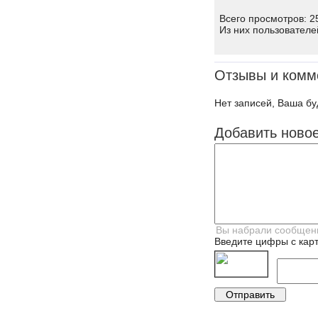
Всего просмотров: 2
Из них пользователе
Отзывы и комм
Нет записей, Ваша бу
Добавить ново
Введите цифры с карт