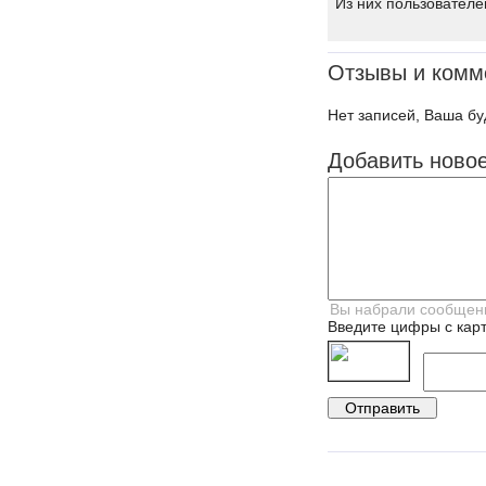
Из них пользователе
Отзывы и комм
Нет записей, Ваша бу
Добавить ново
Введите цифры с карт