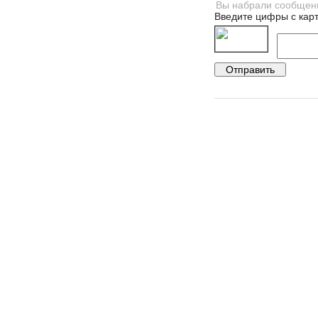
Введите цифры с карт