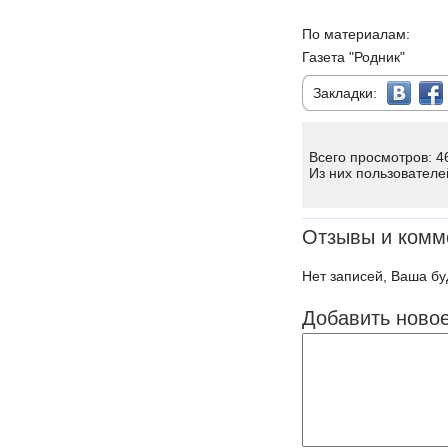
По материалам:
Газета "Родник"
Закладки:
Всего просмотров: 4
Из них пользователе
Отзывы и комм
Нет записей, Ваша бу
Добавить ново