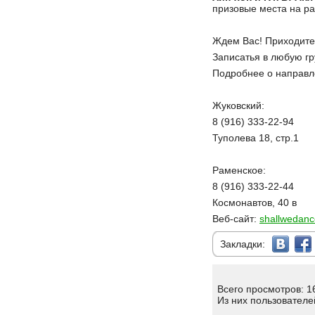
призовые места на ра
Ждем Вас! Приходите 
Записатья в любую гр
Подробнее о направл
Жуковский:
8 (916) 333-22-94
Туполева 18, стр.1
Раменское:
8 (916) 333-22-44
Космонавтов, 40 в
Веб-сайт:
shallwedanc
Закладки:
Всего просмотров: 1
Из них пользователе