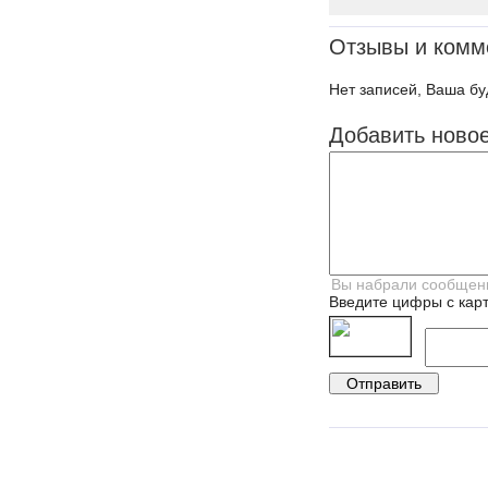
Отзывы и комм
Нет записей, Ваша бу
Добавить ново
Введите цифры с карт