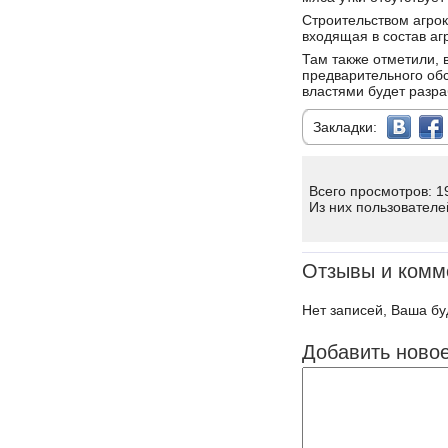
Строительством агрок
входящая в состав аг
Там также отметили,
предварительного об
властями будет разра
Закладки:
Всего просмотров: 1
Из них пользователе
Отзывы и комм
Нет записей, Ваша бу
Добавить ново