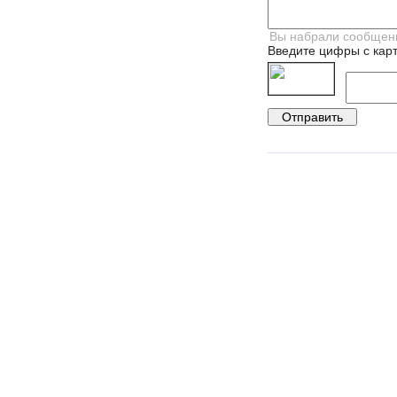
Введите цифры с карт