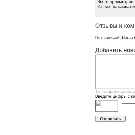
Всего просмотров:
Из них пользовате
Отзывы и ком
Нет записей, Ваша 
Добавить нов
Введите цифры с ка