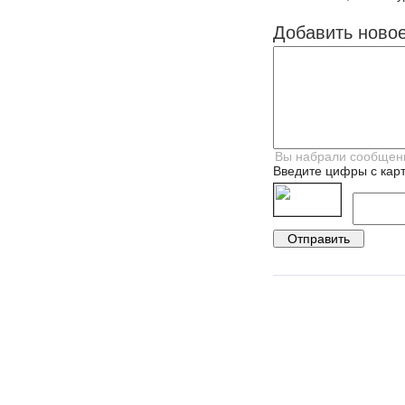
Добавить ново
Введите цифры с карт