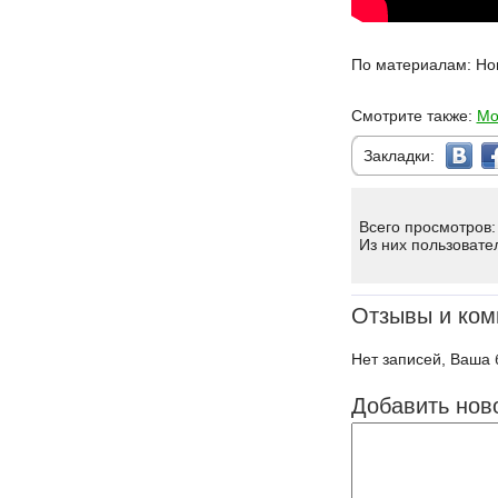
По материалам: Но
Смотрите также:
Мо
Закладки:
Всего просмотров:
Из них пользовате
Отзывы и ком
Нет записей, Ваша 
Добавить нов