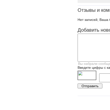
Отзывы и ком
Нет записей, Ваша 
Добавить нов
Введите цифры с ка