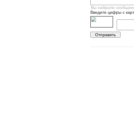
Введите цифры с карт