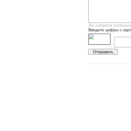
Введите цифры с карт