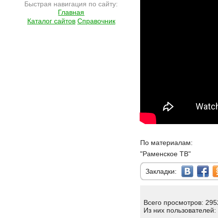
Быстрая навигация по сайту:
Главная
Каталог сайтов
Справочник
По материалам:
"Раменское ТВ"
Закладки:
Всего просмотров: 295
Из них пользователей: