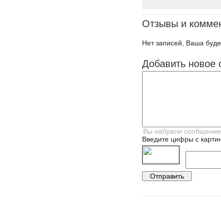
Отзывы и комме
Нет записей, Ваша буде
Добавить новое 
Введите цифры с картин