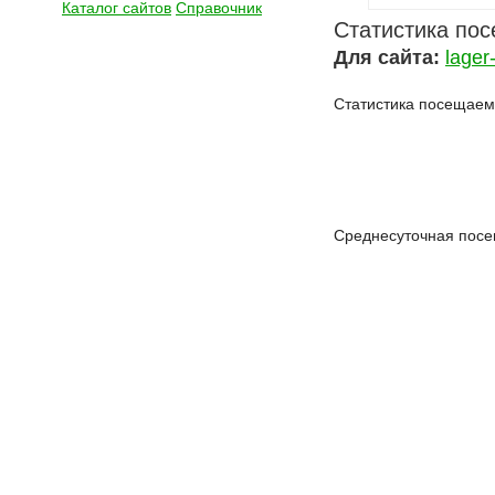
Каталог сайтов
Справочник
Статистика по
Для сайта:
lager-
Статистика посещаемо
Среднесуточная посе