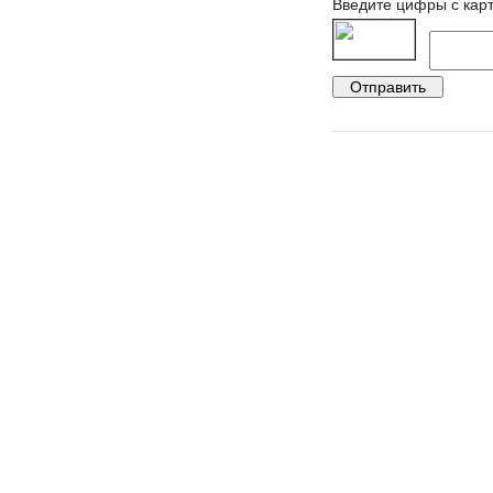
Введите цифры с карт