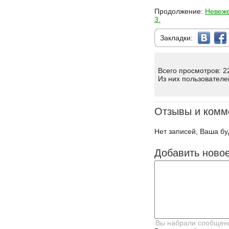
Продолжение:
Невеже
3.
Закладки:
Всего просмотров: 2
Из них пользователе
Отзывы и комм
Нет записей, Ваша бу
Добавить ново