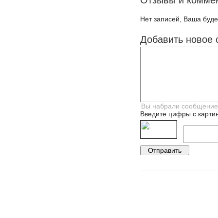
Отзывы и комме
Нет записей, Ваша буде
Добавить новое 
Введите цифры с картин