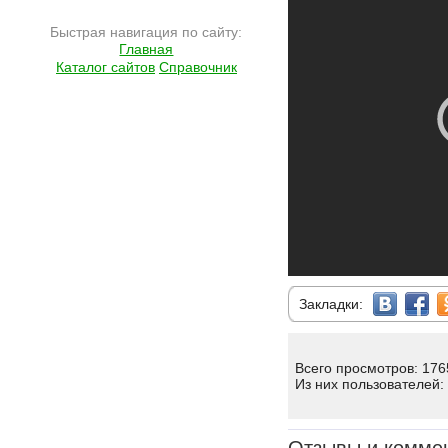
Быстрая навигация по сайту:
Главная
Каталог сайтов
Справочник
Закладки:
Всего просмотров: 176
Из них пользователей: