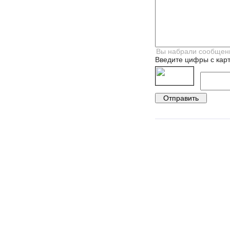
Введите цифры с карт