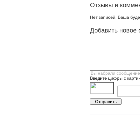
Отзывы и комме
Нет записей, Ваша буде
Добавить новое 
Введите цифры с картин