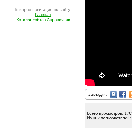
Быстрая навигация по сайту:
Главная
Каталог сайтов
Справочник
Закладки:
Всего просмотров: 170
Из них пользователей: