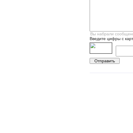
Введите цифры с карт