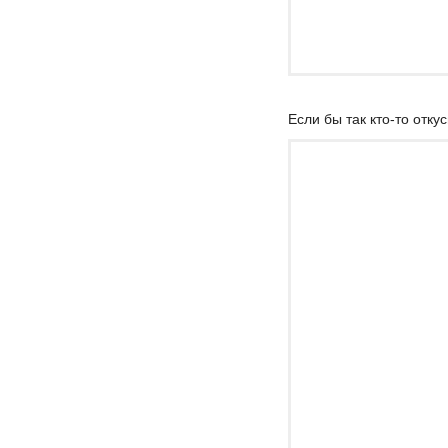
Если бы так кто-то откус