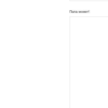
Папа может!