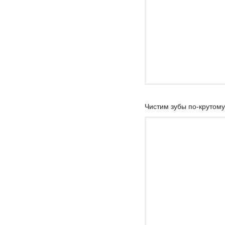
Чистим зубы по-крутому