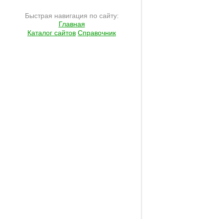
Быстрая навигация по сайту:
Главная
Каталог сайтов
Справочник