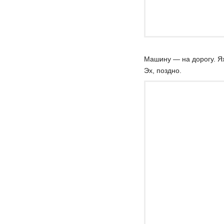
Машину — на дорогу. Ях
Эх, поздно.