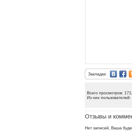
Закладки:
Всего просмотров: 171
Из них пользователей:
Отзывы и комме
Нет записей, Ваша буде