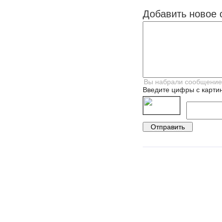
Добавить новое 
Введите цифры с картин