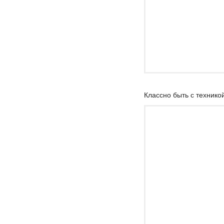
Классно быть с технико