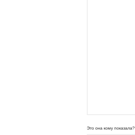
Это она кому показала?