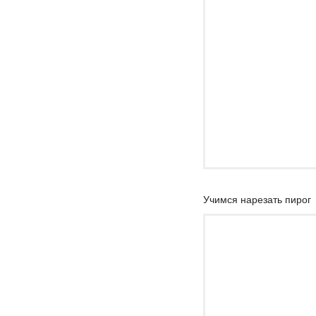
Учимся нарезать пирог