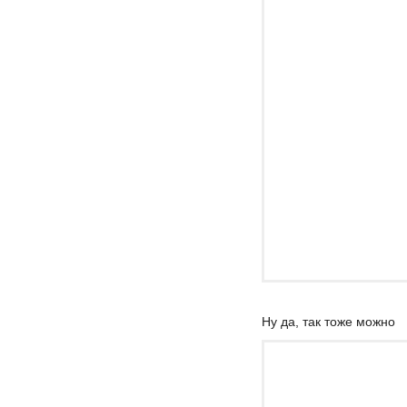
Ну да, так тоже можно