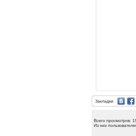
Закладки:
Всего просмотров: 1
Из них пользователе