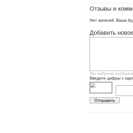
Отзывы и комм
Нет записей, Ваша бу
Добавить ново
Введите цифры с карт