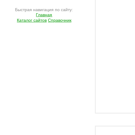
Быстрая навигация по сайту:
Главная
Каталог сайтов
Справочник