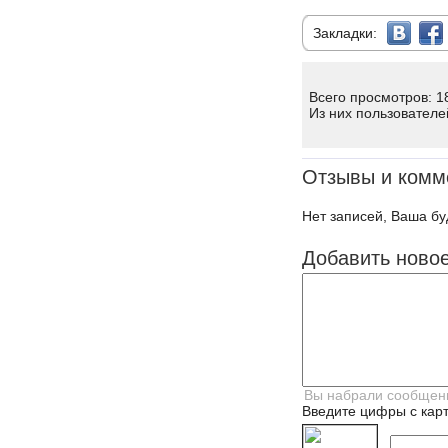
Закладки:
Всего просмотров: 1
Из них пользователе
Отзывы и комм
Нет записей, Ваша бу
Добавить ново
Введите цифры с карт