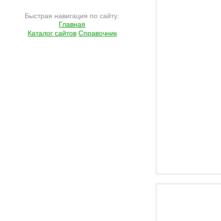
Быстрая навигация по сайту:
Главная
Каталог сайтов
Справочник