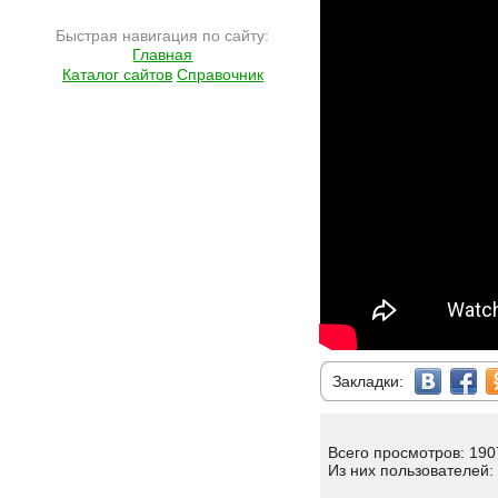
Быстрая навигация по сайту:
Главная
Каталог сайтов
Справочник
Закладки:
Всего просмотров: 190
Из них пользователей: