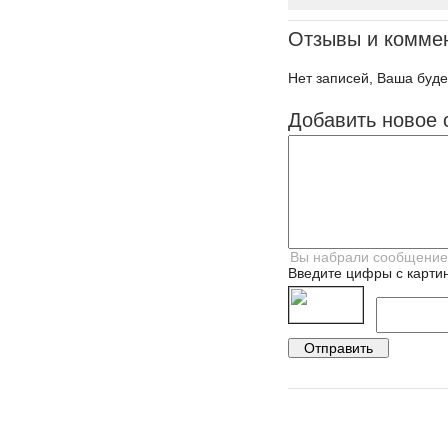
Отзывы и комме
Нет записей, Ваша буде
Добавить новое 
Введите цифры с картин