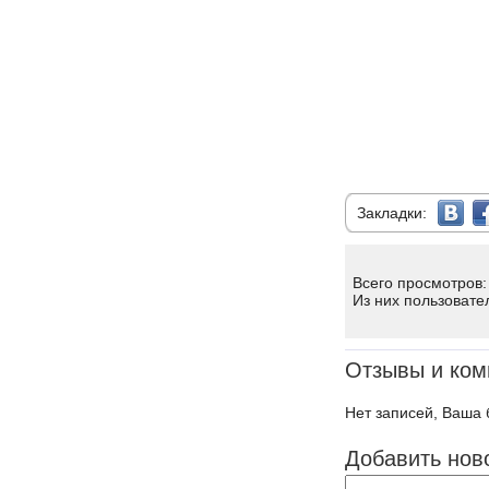
Закладки:
Всего просмотров:
Из них пользовате
Отзывы и ком
Нет записей, Ваша 
Добавить нов