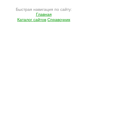
Быстрая навигация по сайту:
Главная
Каталог сайтов
Справочник