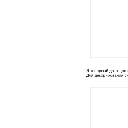
Это первый дата-цент
Для декорирования с