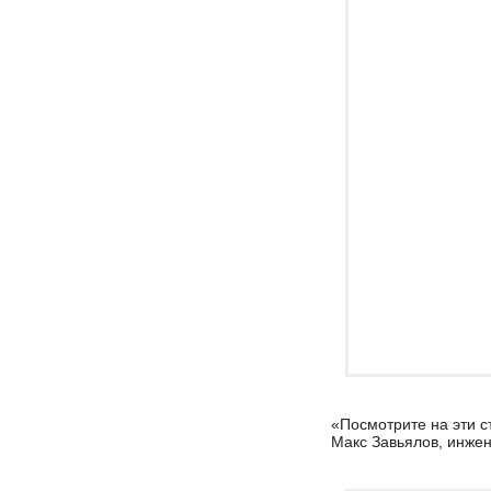
«Посмотрите на эти с
Макс Завьялов, инже