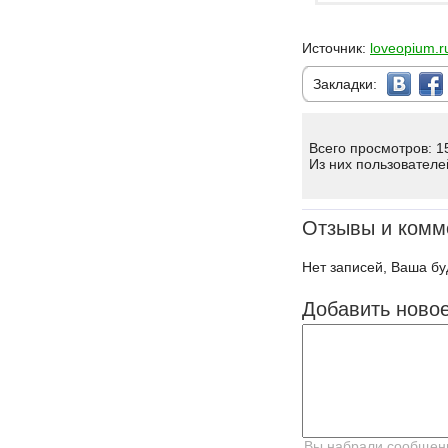
Источник:
loveopium.r
Закладки:
Всего просмотров: 1
Из них пользователе
Отзывы и комм
Нет записей, Ваша бу
Добавить ново