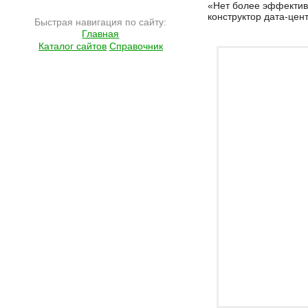
«Нет более эффектив
конструктор дата-цен
Быстрая навигация по сайту:
Главная
Каталог сайтов
Справочник