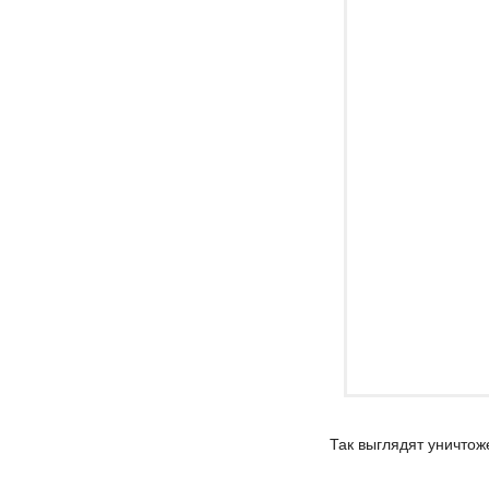
Так выглядят уничтож