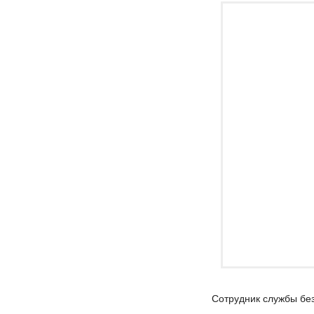
Сотрудник службы бе