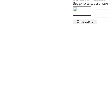
Введите цифры с карт