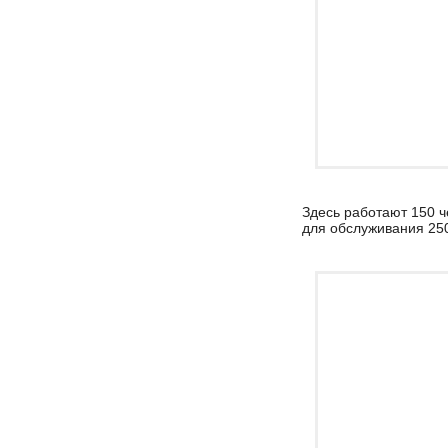
Здесь работают 150 ч
для обслуживания 250