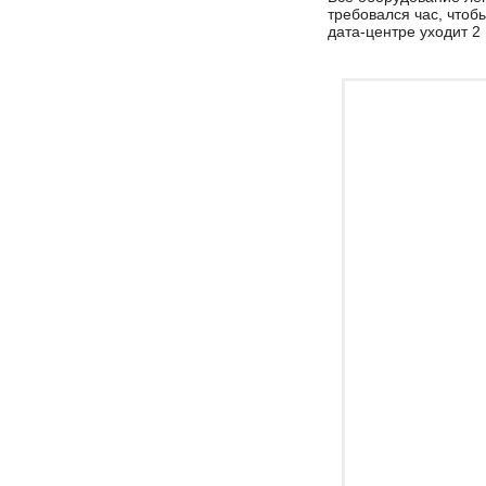
требовался час, чтобы
дата-центре уходит 2