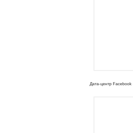
Дата-центр Facebook