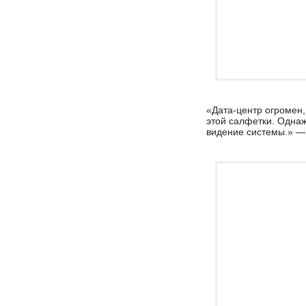
«Дата-центр огромен,
этой салфетки. Одна
видение системы.» —