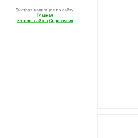
Быстрая навигация по сайту:
Главная
Каталог сайтов
Справочник