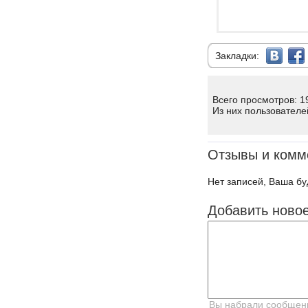
Закладки:
Всего просмотров: 1
Из них пользователе
Отзывы и комм
Нет записей, Ваша бу
Добавить ново