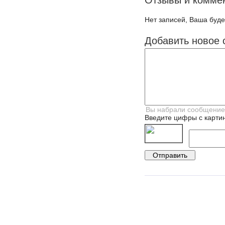
Отзывы и комме
Нет записей, Ваша буде
Добавить новое 
Введите цифры с картин