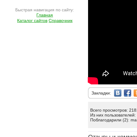
Быстрая навигация по сайту:
Главная
Каталог сайтов
Справочник
Закладки:
Всего просмотров: 218
Из них пользователей:
Поблагодарили (2): ma