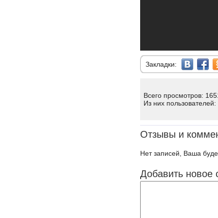
Закладки:
Всего просмотров: 165
Из них пользователей:
Отзывы и комме
Нет записей, Ваша буде
Добавить новое 