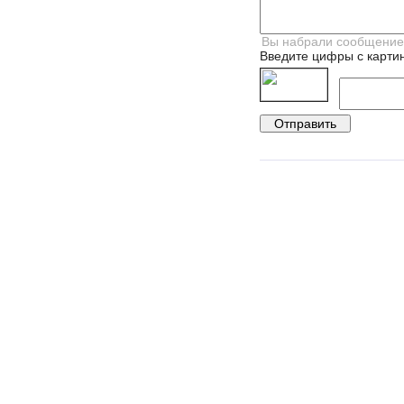
Введите цифры с картин