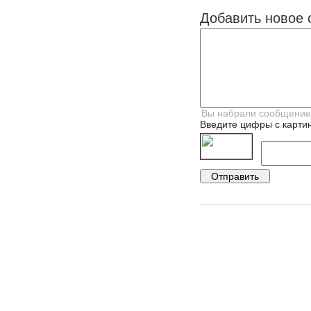
Добавить новое 
Введите цифры с картин