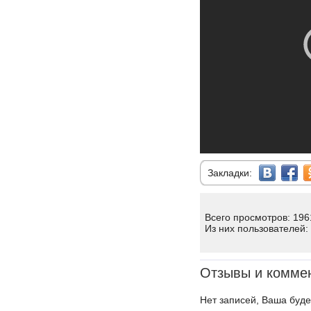
Закладки:
Всего просмотров: 196
Из них пользователей:
Отзывы и комме
Нет записей, Ваша буде