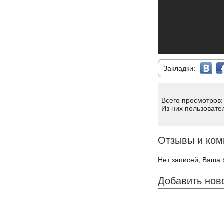
Закладки:
Всего просмотров:
Из них пользовате
Отзывы и ком
Нет записей, Ваша 
Добавить нов