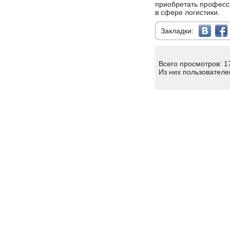
приобретать професс
в сфере логистики.
Закладки:
Всего просмотров: 1
Из них пользователе