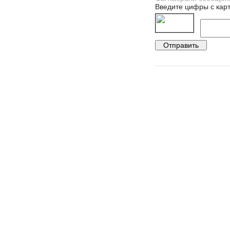
Введите цифры с карт