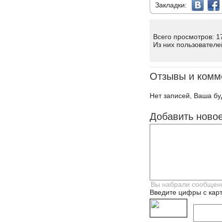
Закладки:
Всего просмотров: 1
Из них пользователе
Отзывы и комм
Нет записей, Ваша бу
Добавить ново
Введите цифры с карт