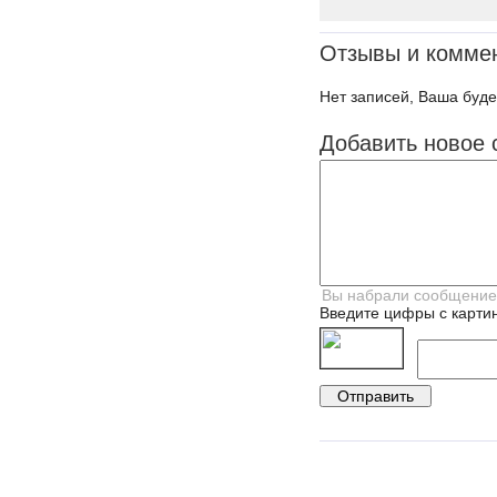
Отзывы и комме
Нет записей, Ваша буде
Добавить новое 
Введите цифры с картин