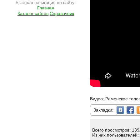
Быстрая навигация по сайту:
Главная
Каталог сайтов
Справочник
Видео: Раменское теле
Закладки:
Всего просмотров: 139
Из них пользователей: