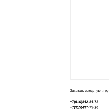
Заказать выездную игру
+7(916)842-84-72
+7(915)497-75-20