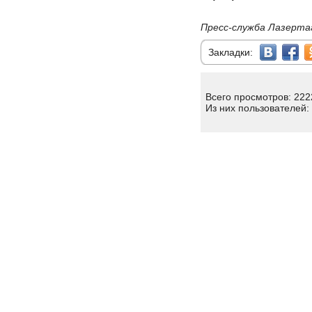
Пресс-служба Лазерта
Закладки:
Всего просмотров: 222
Из них пользователей: