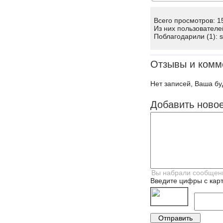
Всего просмотров: 1
Из них пользователе
Поблагодарили (1): 
Отзывы и комм
Нет записей, Ваша бу
Добавить ново
Введите цифры с карт