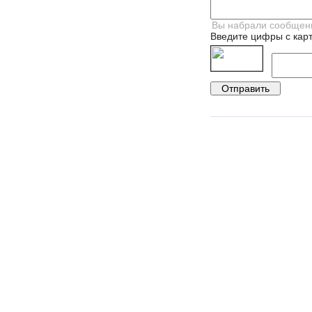
Введите цифры с карт