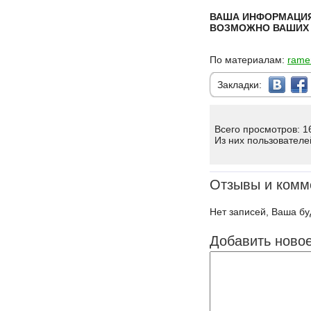
ВАША ИНФОРМАЦИЯ
ВОЗМОЖНО ВАШИХ 
По материалам:
rame
Закладки:
Всего просмотров: 1
Из них пользователе
Отзывы и комм
Нет записей, Ваша бу
Добавить ново