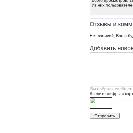
Всего просмотров: 1
Из них пользователе
Отзывы и комм
Нет записей, Ваша бу
Добавить ново
Введите цифры с карт