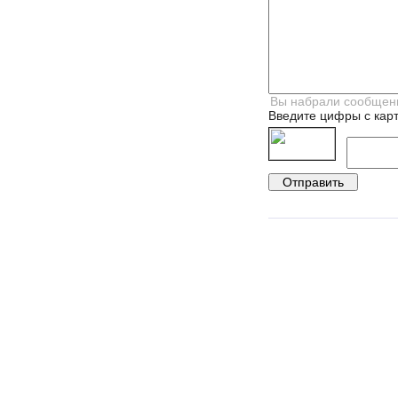
Введите цифры с карт