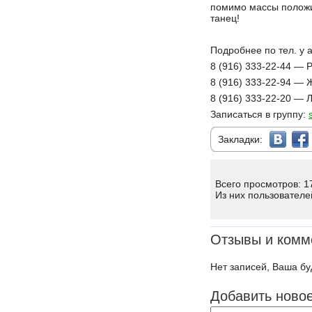
помимо массы полож
танец!
Подробнее по тел. у 
8 (916) 333-22-44 — 
8 (916) 333-22-94 — 
8 (916) 333-22-20 —
Записаться в группу:
Закладки:
Всего просмотров: 1
Из них пользователе
Отзывы и комм
Нет записей, Ваша бу
Добавить ново