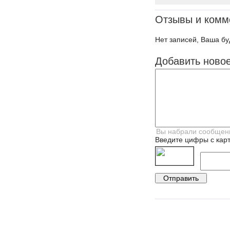
Отзывы и комм
Нет записей, Ваша бу
Добавить ново
Введите цифры с карт