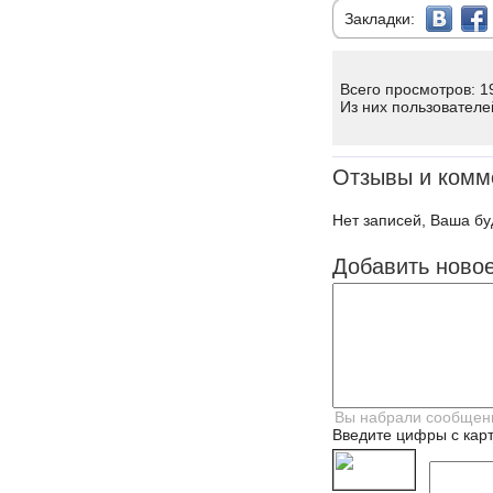
Закладки:
Всего просмотров: 1
Из них пользователе
Отзывы и комм
Нет записей, Ваша бу
Добавить ново
Введите цифры с карт