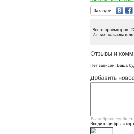
Закладки:
Всего просмотров: 2
Из них пользователе
Отзывы и комм
Нет записей, Ваша бу
Добавить ново
Введите цифры с карт