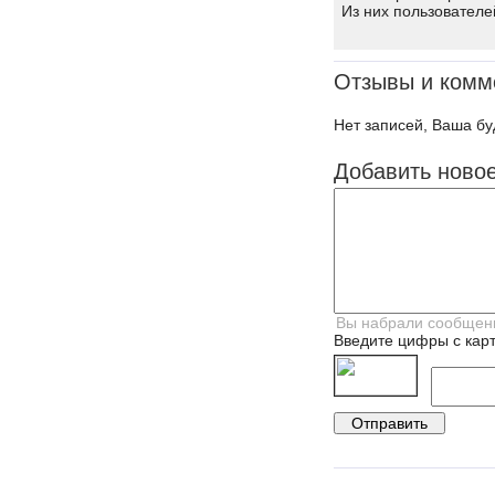
Из них пользователе
Отзывы и комм
Нет записей, Ваша бу
Добавить ново
Введите цифры с карт