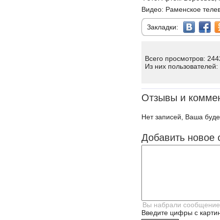
Видео: Раменское теле
Закладки:
Всего просмотров: 244
Из них пользователей:
Отзывы и комме
Нет записей, Ваша буде
Добавить новое 
Введите цифры с картин