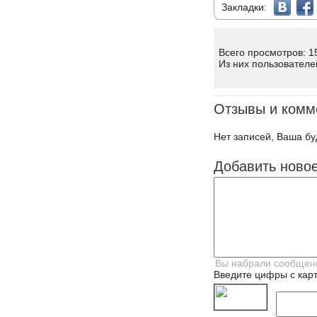
Закладки:
Всего просмотров: 1
Из них пользователе
Отзывы и комм
Нет записей, Ваша бу
Добавить ново
Введите цифры с карт