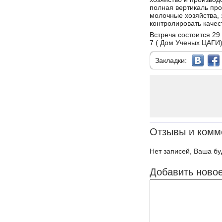
полная вертикаль про
молочные хозяйства, 
контролировать качес
Встреча состоится 29 
7 ( Дом Ученых ЦАГИ)
Закладки:
Отзывы и комм
Нет записей, Ваша бу
Добавить ново