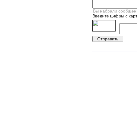
Введите цифры с карт