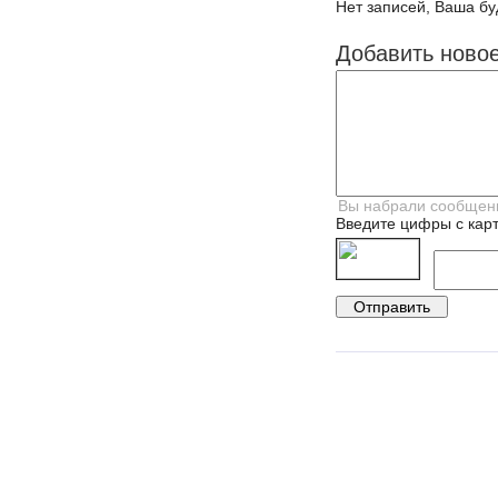
Нет записей, Ваша бу
Добавить ново
Введите цифры с карт