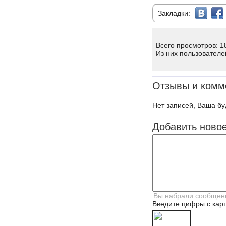
Закладки:
Всего просмотров: 1
Из них пользователе
Отзывы и комм
Нет записей, Ваша бу
Добавить ново
Введите цифры с карт