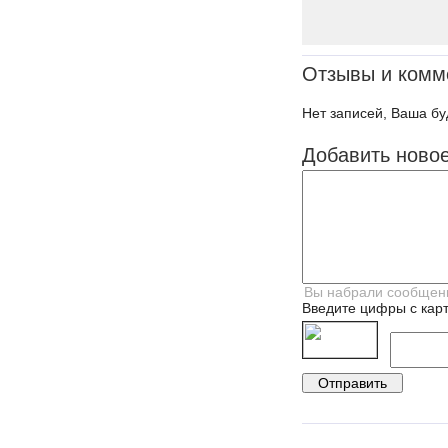
Отзывы и комм
Нет записей, Ваша бу
Добавить ново
Введите цифры с карт